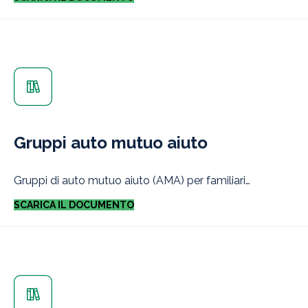
Gruppi auto mutuo aiuto
Gruppi di auto mutuo aiuto (AMA) per familiari…
SCARICA IL DOCUMENTO