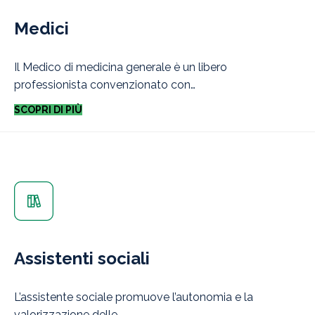
Medici
Il Medico di medicina generale è un libero
professionista convenzionato con…
SCOPRI DI PIÙ
Assistenti sociali
L’assistente sociale promuove l’autonomia e la
valorizzazione delle…