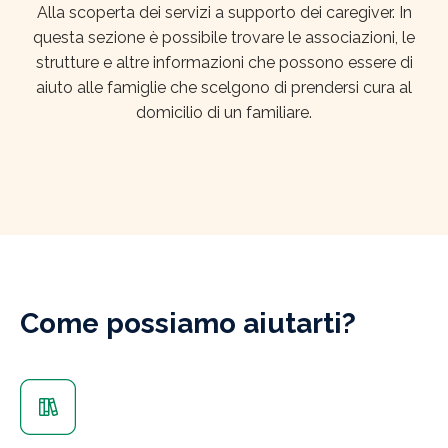
Alla scoperta dei servizi a supporto dei caregiver. In
questa sezione è possibile trovare le associazioni, le
strutture e altre informazioni che possono essere di
aiuto alle famiglie che scelgono di prendersi cura al
domicilio di un familiare.
Come possiamo aiutarti?