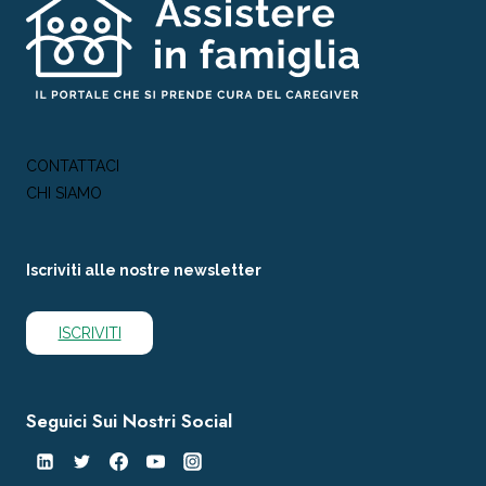
CONTATTACI
CHI SIAMO
Iscriviti alle nostre newsletter
ISCRIVITI
Seguici Sui Nostri Social