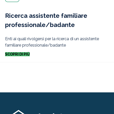
Ricerca assistente familiare
professionale/badante
Enti ai quali rivolgersi per la ricerca di un assistente
familiare professionale/badante
SCOPRI DI PIÙ